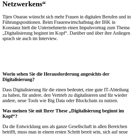
Netzwerkens“
Tijen Onaran wünscht sich mehr Frauen in digitalen Berufen und in
Führungspositionen. Beim Frauenwirtschaftstag der IHK in
Konstanz hielt die Unternehmerin einen Impulsvortrag zum Thema
„Digitalisierung beginnt im Kopf“. Darüber und über ihre Anliegen
sprach sie auch im Interview.
Worin sehen Sie die Herausforderung angesichts der
Digitalisierung?
Dass Digitalisierung für die einen bedeutet, eine gute IT-Abteilung
zu haben, für andere, den Vertrieb zu digitalisieren und für wieder
andere, neue Tools wie Big Data oder Blockchain zu nutzen.
Was meinen Sie mit Ihrer These „Digitalisierung beginnt im
Kopf“?
Da die Entwicklung uns als ganze Gesellschaft in allen Bereichen
betrifft, muss man in einem ersten Schritt bereit sein, sich auf neue