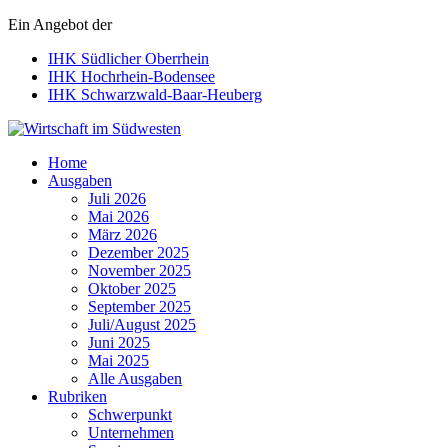
Ein Angebot der
IHK Südlicher Oberrhein
IHK Hochrhein-Bodensee
IHK Schwarzwald-Baar-Heuberg
Wirtschaft im Südwesten
Home
Ausgaben
Juli 2026
Mai 2026
März 2026
Dezember 2025
November 2025
Oktober 2025
September 2025
Juli/August 2025
Juni 2025
Mai 2025
Alle Ausgaben
Rubriken
Schwerpunkt
Unternehmen