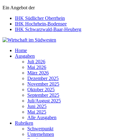
Ein Angebot der
IHK Südlicher Oberrhein
IHK Hochrhein-Bodensee
IHK Schwarzwald-Baar-Heuberg
Wirtschaft im Südwesten
Home
Ausgaben
Juli 2026
Mai 2026
März 2026
Dezember 2025
November 2025
Oktober 2025
September 2025
Juli/August 2025
Juni 2025
Mai 2025
Alle Ausgaben
Rubriken
Schwerpunkt
Unternehmen