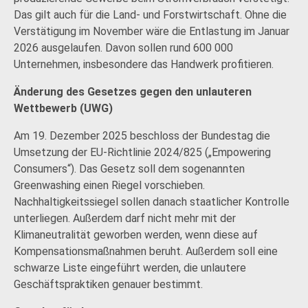
Das gilt auch für die Land- und Forstwirtschaft. Ohne die
Verstätigung im November wäre die Entlastung im Januar
2026 ausgelaufen. Davon sollen rund 600 000
Unternehmen, insbesondere das Handwerk profitieren.
Änderung des Gesetzes gegen den unlauteren
Wettbewerb (UWG)
Am 19. Dezember 2025 beschloss der Bundestag die
Umsetzung der EU-Richtlinie 2024/825 („Empowering
Consumers“). Das Gesetz soll dem sogenannten
Greenwashing einen Riegel vorschieben.
Nachhaltigkeitssiegel sollen danach staatlicher Kontrolle
unterliegen. Außerdem darf nicht mehr mit der
Klimaneutralität geworben werden, wenn diese auf
Kompensationsmaßnahmen beruht. Außerdem soll eine
schwarze Liste eingeführt werden, die unlautere
Geschäftspraktiken genauer bestimmt.