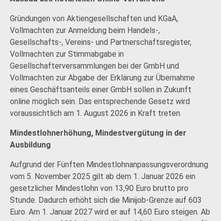
Gründungen von Aktiengesellschaften und KGaA,
Vollmachten zur Anmeldung beim Handels-,
Gesellschafts-, Vereins- und Partnerschaftsregister,
Vollmachten zur Stimmabgabe in
Gesellschafterversammlungen bei der GmbH und
Vollmachten zur Abgabe der Erklärung zur Übernahme
eines Geschäftsanteils einer GmbH sollen in Zukunft
online möglich sein. Das entsprechende Gesetz wird
voraussichtlich am 1. August 2026 in Kraft treten.
Mindestlohnerhöhung, Mindestvergütung in der
Ausbildung
Aufgrund der Fünften Mindestlohnanpassungsverordnung
vom 5. November 2025 gilt ab dem 1. Januar 2026 ein
gesetzlicher Mindestlohn von 13,90 Euro brutto pro
Stunde. Dadurch erhöht sich die Minijob-Grenze auf 603
Euro. Am 1. Januar 2027 wird er auf 14,60 Euro steigen. Ab