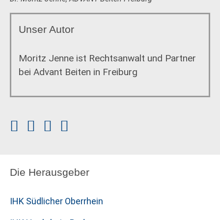
Unser Autor
Moritz Jenne ist Rechtsanwalt und Partner
bei Advant Beiten in Freiburg
Die Herausgeber
IHK Südlicher Oberrhein