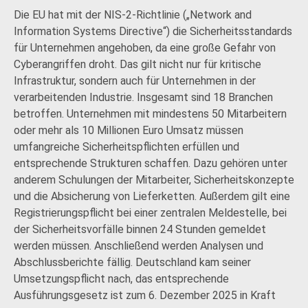
Die EU hat mit der NIS-2-Richtlinie („Network and
Information Systems Directive“) die Sicherheitsstandards
für Unternehmen angehoben, da eine große Gefahr von
Cyberangriffen droht. Das gilt nicht nur für kritische
Infrastruktur, sondern auch für Unternehmen in der
verarbeitenden Industrie. Insgesamt sind 18 Branchen
betroffen. Unternehmen mit mindestens 50 Mitarbeitern
oder mehr als 10 Millionen Euro Umsatz müssen
umfangreiche Sicherheitspflichten erfüllen und
entsprechende Strukturen schaffen. Dazu gehören unter
anderem Schulungen der Mitarbeiter, Sicherheitskonzepte
und die Absicherung von Lieferketten. Außerdem gilt eine
Registrierungspflicht bei einer zentralen Meldestelle, bei
der Sicherheitsvorfälle binnen 24 Stunden gemeldet
werden müssen. Anschließend werden Analysen und
Abschlussberichte fällig. Deutschland kam seiner
Umsetzungspflicht nach, das entsprechende
Ausführungsgesetz ist zum 6. Dezember 2025 in Kraft