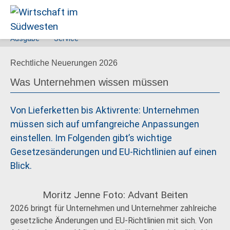
Ausgabe
Service
Wirtschaft
Rechtliche Neuerungen 2026
im
Südwesten
Was Unternehmen wissen müssen
Von Lieferketten bis Aktivrente: Unternehmen
müssen sich auf umfangreiche Anpassungen
einstellen. Im Folgenden gibt’s wichtige
Gesetzesänderungen und EU-Richtlinien auf einen
Blick.
Moritz Jenne Foto: Advant Beiten
2026 bringt für Unternehmen und Unternehmer zahlreiche
gesetzliche Änderungen und EU-Richtlinien mit sich. Von