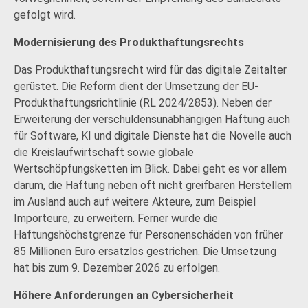
gefolgt wird.
Modernisierung des Produkthaftungsrechts
Das Produkthaftungsrecht wird für das digitale Zeitalter
gerüstet. Die Reform dient der Umsetzung der EU-
Produkthaftungsrichtlinie (RL 2024/2853). Neben der
Erweiterung der verschuldensunabhängigen Haftung auch
für Software, KI und digitale Dienste hat die Novelle auch
die Kreislaufwirtschaft sowie globale
Wertschöpfungsketten im Blick. Dabei geht es vor allem
darum, die Haftung neben oft nicht greifbaren Herstellern
im Ausland auch auf weitere Akteure, zum Beispiel
Importeure, zu erweitern. Ferner wurde die
Haftungshöchstgrenze für Personenschäden von früher
85 Millionen Euro ersatzlos gestrichen. Die Umsetzung
hat bis zum 9. Dezember 2026 zu erfolgen.
Höhere Anforderungen an Cybersicherheit