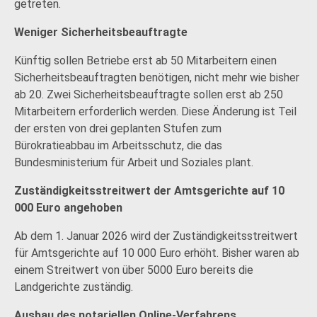
getreten.
Weniger Sicherheitsbeauftragte
Künftig sollen Betriebe erst ab 50 Mitarbeitern einen
Sicherheitsbeauftragten benötigen, nicht mehr wie bisher
ab 20. Zwei Sicherheitsbeauftragte sollen erst ab 250
Mitarbeitern erforderlich werden. Diese Änderung ist Teil
der ersten von drei geplanten Stufen zum
Bürokratieabbau im Arbeitsschutz, die das
Bundesministerium für Arbeit und Soziales plant.
Zuständigkeitsstreitwert der Amtsgerichte auf 10
000 Euro angehoben
Ab dem 1. Januar 2026 wird der Zuständigkeitsstreitwert
für Amtsgerichte auf 10 000 Euro erhöht. Bisher waren ab
einem Streitwert von über 5000 Euro bereits die
Landgerichte zuständig.
Ausbau des notariellen Online-Verfahrens