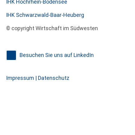
IHK Hochrhein-Bodensee
IHK Schwarzwald-Baar-Heuberg
© copyright Wirtschaft im Südwesten
Besuchen Sie uns auf LinkedIn
Impressum |
Datenschutz