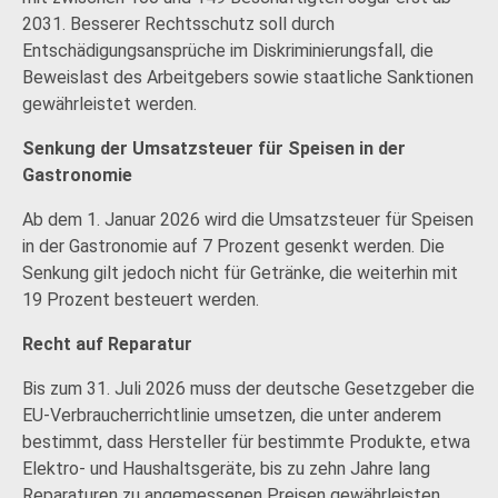
2031. Besserer Rechtsschutz soll durch
Entschädigungsansprüche im Diskriminierungsfall, die
Beweislast des Arbeitgebers sowie staatliche Sanktionen
gewährleistet werden.
Senkung der Umsatzsteuer für Speisen in der
Gastronomie
Ab dem 1. Januar 2026 wird die Umsatzsteuer für Speisen
in der Gastronomie auf 7 Prozent gesenkt werden. Die
Senkung gilt jedoch nicht für Getränke, die weiterhin mit
19 Prozent besteuert werden.
Recht auf Reparatur
Bis zum 31. Juli 2026 muss der deutsche Gesetzgeber die
EU-Verbraucherrichtlinie umsetzen, die unter anderem
bestimmt, dass Hersteller für bestimmte Produkte, etwa
Elektro- und Haushaltsgeräte, bis zu zehn Jahre lang
Reparaturen zu angemessenen Preisen gewährleisten.