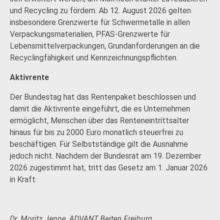
und Recycling zu fördern. Ab 12. August 2026 gelten
insbesondere Grenzwerte für Schwermetalle in allen
Verpackungsmaterialien, PFAS-Grenzwerte für
Lebensmittelverpackungen, Grundanforderungen an die
Recyclingfähigkeit und Kennzeichnungspflichten.
Aktivrente
Der Bundestag hat das Rentenpaket beschlossen und
damit die Aktivrente eingeführt, die es Unternehmen
ermöglicht, Menschen über das Renteneintrittsalter
hinaus für bis zu 2000 Euro monatlich steuerfrei zu
beschäftigen. Für Selbstständige gilt die Ausnahme
jedoch nicht. Nachdem der Bundesrat am 19. Dezember
2026 zugestimmt hat, tritt das Gesetz am 1. Januar 2026
in Kraft.
Dr. Moritz Jenne, ADVANT Beiten Freiburg