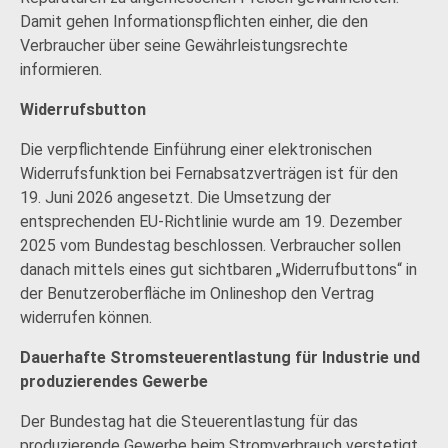
Damit gehen Informationspflichten einher, die den
Verbraucher über seine Gewährleistungsrechte
informieren.
Widerrufsbutton
Die verpflichtende Einführung einer elektronischen
Widerrufsfunktion bei Fernabsatzverträgen ist für den
19. Juni 2026 angesetzt. Die Umsetzung der
entsprechenden EU-Richtlinie wurde am 19. Dezember
2025 vom Bundestag beschlossen. Verbraucher sollen
danach mittels eines gut sichtbaren „Widerrufbuttons“ in
der Benutzeroberfläche im Onlineshop den Vertrag
widerrufen können.
Dauerhafte Stromsteuerentlastung für Industrie und
produzierendes Gewerbe
Der Bundestag hat die Steuerentlastung für das
produzierende Gewerbe beim Stromverbrauch verstetigt.