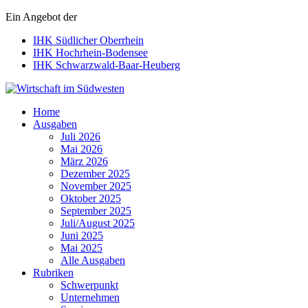
Ein Angebot der
IHK Südlicher Oberrhein
IHK Hochrhein-Bodensee
IHK Schwarzwald-Baar-Heuberg
Wirtschaft im Südwesten
Home
Ausgaben
Juli 2026
Mai 2026
März 2026
Dezember 2025
November 2025
Oktober 2025
September 2025
Juli/August 2025
Juni 2025
Mai 2025
Alle Ausgaben
Rubriken
Schwerpunkt
Unternehmen