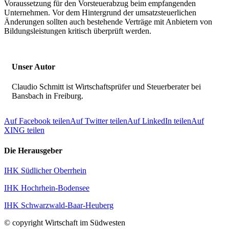
Voraussetzung für den Vorsteuerabzug beim empfangenden
Unternehmen. Vor dem Hintergrund der umsatzsteuerlichen
Änderungen sollten auch bestehende Verträge mit Anbietern von
Bildungsleistungen kritisch überprüft werden.
Unser Autor
Claudio Schmitt ist Wirtschaftsprüfer und Steuerberater bei
Bansbach in Freiburg.
Auf Facebook teilen
Auf Twitter teilen
Auf LinkedIn teilen
Auf
XING teilen
Die Herausgeber
IHK Südlicher Oberrhein
IHK Hochrhein-Bodensee
IHK Schwarzwald-Baar-Heuberg
© copyright Wirtschaft im Südwesten