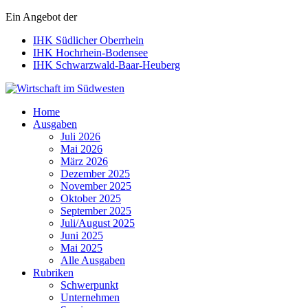
Ein Angebot der
IHK Südlicher Oberrhein
IHK Hochrhein-Bodensee
IHK Schwarzwald-Baar-Heuberg
Wirtschaft im Südwesten
Home
Ausgaben
Juli 2026
Mai 2026
März 2026
Dezember 2025
November 2025
Oktober 2025
September 2025
Juli/August 2025
Juni 2025
Mai 2025
Alle Ausgaben
Rubriken
Schwerpunkt
Unternehmen