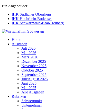
Ein Angebot der
IHK Südlicher Oberrhein
IHK Hochrhein-Bodensee
IHK Schwarzwald-Baar-Heuberg
Wirtschaft im Südwesten
Home
Ausgaben
Juli 2026
Mai 2026
März 2026
Dezember 2025
November 2025
Oktober 2025
September 2025
Juli/August 2025
Juni 2025
Mai 2025
Alle Ausgaben
Rubriken
Schwerpunkt
Unternehmen