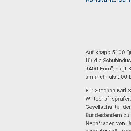
Auf knapp 5100 Qu
für die Schuhindus
3400 Euro“, sagt K
um mehr als 900 Eu
Für Stephan Karl 
Wirtschaftsprüfer
Gesellschafter der
Bundesländern zu 
Nachfragen von U