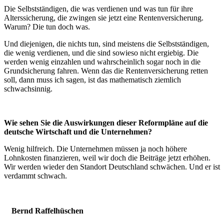
Die Selbstständigen, die was verdienen und was tun für ihre
Alterssicherung, die zwingen sie jetzt eine Rentenversicherung.
Warum? Die tun doch was.
Und diejenigen, die nichts tun, sind meistens die Selbstständigen,
die wenig verdienen, und die sind sowieso nicht ergiebig. Die
werden wenig einzahlen und wahrscheinlich sogar noch in die
Grundsicherung fahren. Wenn das die Rentenversicherung retten
soll, dann muss ich sagen, ist das mathematisch ziemlich
schwachsinnig.
Wie sehen Sie die Auswirkungen dieser Reformpläne auf die
deutsche Wirtschaft und die Unternehmen?
Wenig hilfreich. Die Unternehmen müssen ja noch höhere
Lohnkosten finanzieren, weil wir doch die Beiträge jetzt erhöhen.
Wir werden wieder den Standort Deutschland schwächen. Und er ist
verdammt schwach.
Bernd Raffelhüschen