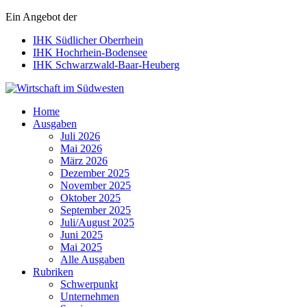
Ein Angebot der
IHK Südlicher Oberrhein
IHK Hochrhein-Bodensee
IHK Schwarzwald-Baar-Heuberg
Wirtschaft im Südwesten
Home
Ausgaben
Juli 2026
Mai 2026
März 2026
Dezember 2025
November 2025
Oktober 2025
September 2025
Juli/August 2025
Juni 2025
Mai 2025
Alle Ausgaben
Rubriken
Schwerpunkt
Unternehmen