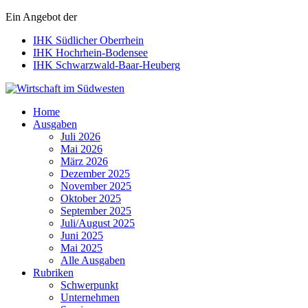
Ein Angebot der
IHK Südlicher Oberrhein
IHK Hochrhein-Bodensee
IHK Schwarzwald-Baar-Heuberg
Wirtschaft im Südwesten
Home
Ausgaben
Juli 2026
Mai 2026
März 2026
Dezember 2025
November 2025
Oktober 2025
September 2025
Juli/August 2025
Juni 2025
Mai 2025
Alle Ausgaben
Rubriken
Schwerpunkt
Unternehmen