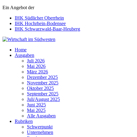
Ein Angebot der
IHK Südlicher Oberrhein
IHK Hochrhein-Bodensee
IHK Schwarzwald-Baar-Heuberg
Wirtschaft im Südwesten
Home
Ausgaben
Juli 2026
Mai 2026
März 2026
Dezember 2025
November 2025
Oktober 2025
September 2025
Juli/August 2025
Juni 2025
Mai 2025
Alle Ausgaben
Rubriken
Schwerpunkt
Unternehmen