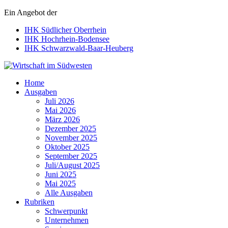
Ein Angebot der
IHK Südlicher Oberrhein
IHK Hochrhein-Bodensee
IHK Schwarzwald-Baar-Heuberg
Wirtschaft im Südwesten
Home
Ausgaben
Juli 2026
Mai 2026
März 2026
Dezember 2025
November 2025
Oktober 2025
September 2025
Juli/August 2025
Juni 2025
Mai 2025
Alle Ausgaben
Rubriken
Schwerpunkt
Unternehmen