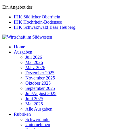
Ein Angebot der
IHK Südlicher Oberrhein
IHK Hochrhein-Bodensee
IHK Schwarzwald-Baar-Heuberg
Wirtschaft im Südwesten
Home
Ausgaben
Juli 2026
Mai 2026
März 2026
Dezember 2025
November 2025
Oktober 2025
September 2025
Juli/August 2025
Juni 2025
Mai 2025
Alle Ausgaben
Rubriken
Schwerpunkt
Unternehmen