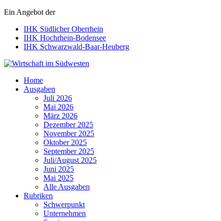
Ein Angebot der
IHK Südlicher Oberrhein
IHK Hochrhein-Bodensee
IHK Schwarzwald-Baar-Heuberg
Wirtschaft im Südwesten
Home
Ausgaben
Juli 2026
Mai 2026
März 2026
Dezember 2025
November 2025
Oktober 2025
September 2025
Juli/August 2025
Juni 2025
Mai 2025
Alle Ausgaben
Rubriken
Schwerpunkt
Unternehmen