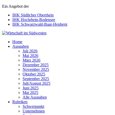
Ein Angebot der
IHK Südlicher Oberrhein
IHK Hochrhein-Bodensee
IHK Schwarzwald-Baar-Heuberg
Wirtschaft im Südwesten
Home
Ausgaben
Juli 2026
Mai 2026
März 2026
Dezember 2025
November 2025
Oktober 2025
September 2025
Juli/August 2025
Juni 2025
Mai 2025
Alle Ausgaben
Rubriken
Schwerpunkt
Unternehmen