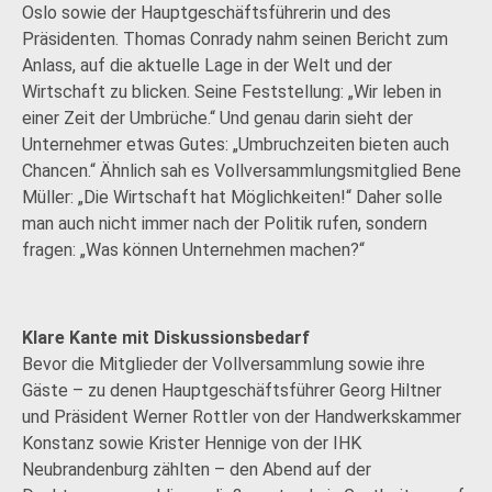
Oslo sowie der Hauptgeschäftsführerin und des
Präsidenten. Thomas Conrady nahm seinen Bericht zum
Anlass, auf die aktuelle Lage in der Welt und der
Wirtschaft zu blicken. Seine Feststellung: „Wir leben in
einer Zeit der Umbrüche.“ Und genau darin sieht der
Unternehmer etwas Gutes: „Umbruchzeiten bieten auch
Chancen.“ Ähnlich sah es Vollversammlungsmitglied Bene
Müller: „Die Wirtschaft hat Möglichkeiten!“ Daher solle
man auch nicht immer nach der Politik rufen, sondern
fragen: „Was können Unternehmen machen?“
Klare Kante mit Diskussionsbedarf
Bevor die Mitglieder der Vollversammlung sowie ihre
Gäste – zu denen Hauptgeschäftsführer Georg Hiltner
und Präsident Werner Rottler von der Handwerkskammer
Konstanz sowie Krister Hennige von der IHK
Neubrandenburg zählten – den Abend auf der