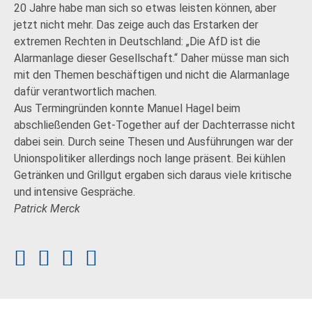
20 Jahre habe man sich so etwas leisten können, aber
jetzt nicht mehr. Das zeige auch das Erstarken der
extremen Rechten in Deutschland: „Die AfD ist die
Alarmanlage dieser Gesellschaft.“ Daher müsse man sich
mit den Themen beschäftigen und nicht die Alarmanlage
dafür verantwortlich machen.
Aus Termingründen konnte Manuel Hagel beim
abschließenden Get-Together auf der Dachterrasse nicht
dabei sein. Durch seine Thesen und Ausführungen war der
Unionspolitiker allerdings noch lange präsent. Bei kühlen
Getränken und Grillgut ergaben sich daraus viele kritische
und intensive Gespräche.
Patrick Merck