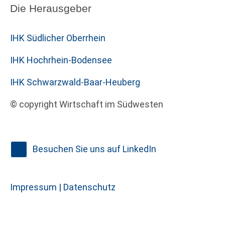
Die Herausgeber
IHK Südlicher Oberrhein
IHK Hochrhein-Bodensee
IHK Schwarzwald-Baar-Heuberg
© copyright Wirtschaft im Südwesten
Besuchen Sie uns auf LinkedIn
Impressum |
Datenschutz