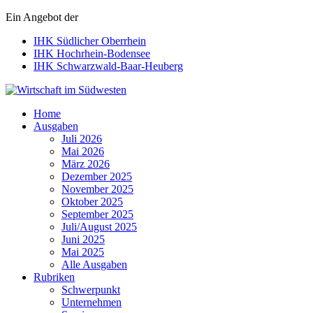
Ein Angebot der
IHK Südlicher Oberrhein
IHK Hochrhein-Bodensee
IHK Schwarzwald-Baar-Heuberg
Wirtschaft im Südwesten
Home
Ausgaben
Juli 2026
Mai 2026
März 2026
Dezember 2025
November 2025
Oktober 2025
September 2025
Juli/August 2025
Juni 2025
Mai 2025
Alle Ausgaben
Rubriken
Schwerpunkt
Unternehmen