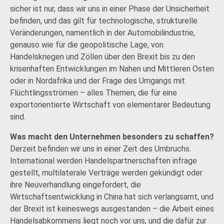
sicher ist nur, dass wir uns in einer Phase der Unsicherheit
befinden, und das gilt für technologische, strukturelle
Veränderungen, namentlich in der Automobilindustrie,
genauso wie für die geopolitische Lage, von
Handelskriegen und Zöllen über den Brexit bis zu den
krisenhaften Entwicklungen im Nahen und Mittleren Osten
oder in Nordafrika und der Frage des Umgangs mit
Flüchtlingsströmen – alles Themen, die für eine
exportorientierte Wirtschaft von elementarer Bedeutung
sind.
Was macht den Unternehmen besonders zu ­schaffen?
Derzeit befinden wir uns in einer Zeit des Umbruchs.
International werden Handelspartnerschaften infrage
gestellt, multilaterale Verträge werden gekündigt oder
ihre Neuverhandlung eingefordert, die
Wirtschaftsentwicklung in China hat sich verlangsamt, und
der Brexit ist keineswegs ausgestanden – die Arbeit eines
Handelsabkommens liegt noch vor uns, und die dafür zur