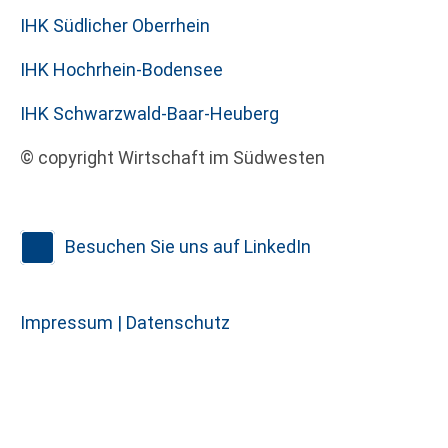
IHK Südlicher Oberrhein
IHK Hochrhein-Bodensee
IHK Schwarzwald-Baar-Heuberg
© copyright Wirtschaft im Südwesten
Besuchen Sie uns auf LinkedIn
Impressum |
Datenschutz