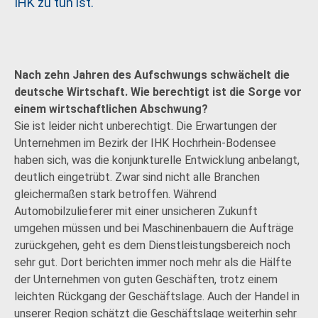
IHK zu tun ist.
Nach zehn Jahren des Aufschwungs schwächelt die
deutsche Wirtschaft. Wie berechtigt ist die Sorge vor
einem wirtschaftlichen Abschwung?
Sie ist leider nicht unberechtigt. Die Erwartungen der
Unternehmen im Bezirk der IHK Hochrhein-Bodensee
haben sich, was die konjunkturelle Entwicklung anbelangt,
deutlich eingetrübt. Zwar sind nicht alle Branchen
gleichermaßen stark betroffen. Während
Automobilzulieferer mit einer unsicheren Zukunft
umgehen müssen und bei Maschinenbauern die Aufträge
zurückgehen, geht es dem Dienstleistungsbereich noch
sehr gut. Dort berichten immer noch mehr als die Hälfte
der Unternehmen von guten Geschäften, trotz einem
leichten Rückgang der Geschäftslage. Auch der Handel in
unserer Region schätzt die Geschäftslage weiterhin sehr