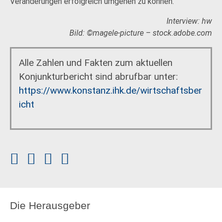
Veränderungen erfolgreich umgehen zu können.
Interview: hw
Bild: ©magele-picture – stock.adobe.com
Alle Zahlen und Fakten zum aktuellen
Konjunkturbericht sind abrufbar unter:
https://www.konstanz.ihk.de/wirtschaftsber
icht
Die Herausgeber