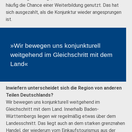
häufig die Chance einer Weiterbildung genutzt. Das hat
sich ausgezahlt, als die Konjunktur wieder angesprungen
ist.
»Wir bewegen uns konjunkturell
weitgehend im Gleichschritt mit dem
Land«
Inwiefern unterscheidet sich die Region von ­anderen
Teilen Deutschlands?
Wir bewegen uns konjunkturell weitgehend im
Gleichschritt mit dem Land. Innerhalb Baden-
Württembergs liegen wir regelmäßig etwas über dem
Landesschnitt. Das liegt auch an dem starken grenznahen
Handel, der wiederum vom Einkaufstourismus aus der