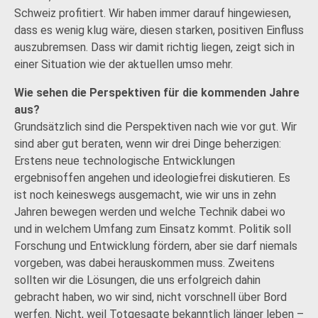
Schweiz profitiert. Wir haben immer darauf hingewiesen,
dass es wenig klug wäre, diesen starken, positiven Einfluss
auszubremsen. Dass wir damit richtig liegen, zeigt sich in
einer Situation wie der aktuellen umso mehr.
Wie sehen die Perspektiven für die kommenden Jahre
aus?
Grundsätzlich sind die Perspektiven nach wie vor gut. Wir
sind aber gut beraten, wenn wir drei Dinge beherzigen:
Erstens neue technologische Entwicklungen
ergebnisoffen angehen und ideologiefrei diskutieren. Es
ist noch keineswegs ausgemacht, wie wir uns in zehn
Jahren bewegen werden und welche Technik dabei wo
und in welchem Umfang zum Einsatz kommt. Politik soll
Forschung und Entwicklung fördern, aber sie darf niemals
vorgeben, was dabei herauskommen muss. Zweitens
sollten wir die Lösungen, die uns erfolgreich dahin
gebracht haben, wo wir sind, nicht vorschnell über Bord
werfen. Nicht, weil Totgesagte bekanntlich länger leben –