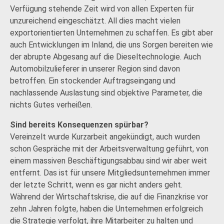
Verfügung stehende Zeit wird von allen Experten für
unzureichend eingeschätzt. All dies macht vielen
exportorientierten Unternehmen zu schaffen. Es gibt aber
auch Entwicklungen im Inland, die uns Sorgen bereiten wie
der abrupte Abgesang auf die Dieseltechnologie. Auch
Automobilzulieferer in unserer Region sind davon
betroffen. Ein stockender Auftragseingang und
nachlassende Auslastung sind objektive Parameter, die
nichts Gutes verheißen.
Sind bereits Konsequenzen spürbar?
Vereinzelt wurde Kurzarbeit angekündigt, auch wurden
schon Gespräche mit der Arbeitsverwaltung geführt, von
einem massiven Beschäftigungsabbau sind wir aber weit
entfernt. Das ist für unsere Mitgliedsunternehmen immer
der letzte Schritt, wenn es gar nicht anders geht.
Während der Wirtschaftskrise, die auf die Finanzkrise vor
zehn Jahren folgte, haben die Unternehmen erfolgreich
die Strategie verfolgt, ihre Mitarbeiter zu halten und