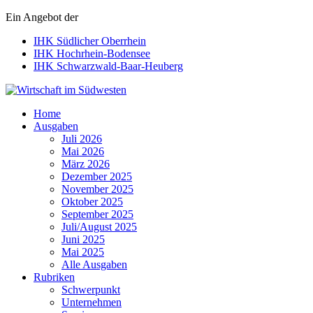
Ein Angebot der
IHK Südlicher Oberrhein
IHK Hochrhein-Bodensee
IHK Schwarzwald-Baar-Heuberg
Wirtschaft im Südwesten
Home
Ausgaben
Juli 2026
Mai 2026
März 2026
Dezember 2025
November 2025
Oktober 2025
September 2025
Juli/August 2025
Juni 2025
Mai 2025
Alle Ausgaben
Rubriken
Schwerpunkt
Unternehmen