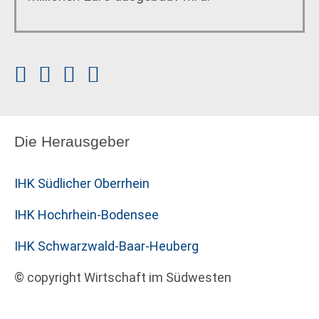
Die Herausgeber
IHK Südlicher Oberrhein
IHK Hochrhein-Bodensee
IHK Schwarzwald-Baar-Heuberg
© copyright Wirtschaft im Südwesten