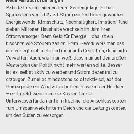
Neue Herausforderungen
Palm hat es mit einer anderen Gemengelage zu tun.
Spätestens seit 2022 ist Strom ein Politikum geworden.
Energiewende, Klimaschutz, Nachhaltigkeit, Inflation: Rund
sieben Millionen Haushalte wechseln im Jahr ihren
Stromversorger. Denn Geld für Energie – das ist ein
bisschen wie Steuern zahlen. Beim E-Werk weiß man das
und verlegt sich mehr und mehr aufs Gestalten, denn aufs
Verwalten. Auch, weil man weiß, dass man auf den großen
Masterplan der Politik nicht mehr warten sollte. Besser
ist es, selbst aktiv zu werden und Strom dezentral zu
erzeugen. Zumal es mindestens so effektiv sei, auf der
Hornisgrinde ein Windrad zu betreiben wie in der Nordsee
– erst recht wenn man die Kosten für die
Unterwasserfundamente mitrechne, die Anschlusskosten
fürs Umspannwerk hinterm Deich und die Leitungskosten,
um den Süden zu versorgen.