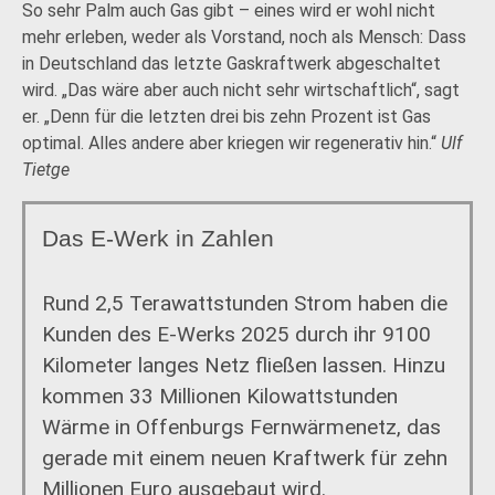
So sehr Palm auch Gas gibt – eines wird er wohl nicht
mehr erleben, weder als Vorstand, noch als Mensch: Dass
in Deutschland das letzte Gaskraftwerk abgeschaltet
wird. „Das wäre aber auch nicht sehr wirtschaftlich“, sagt
er. „Denn für die letzten drei bis zehn Prozent ist Gas
optimal. Alles andere aber kriegen wir regenerativ hin.“
Ulf
Tietge
Das E-Werk in Zahlen
Rund 2,5 Terawattstunden Strom haben die
Kunden des E-Werks 2025 durch ihr 9100
Kilometer langes Netz fließen lassen. Hinzu
kommen 33 Millionen Kilowattstunden
Wärme in Offenburgs Fernwärmenetz, das
gerade mit einem neuen Kraftwerk für zehn
Millionen Euro ausgebaut wird.