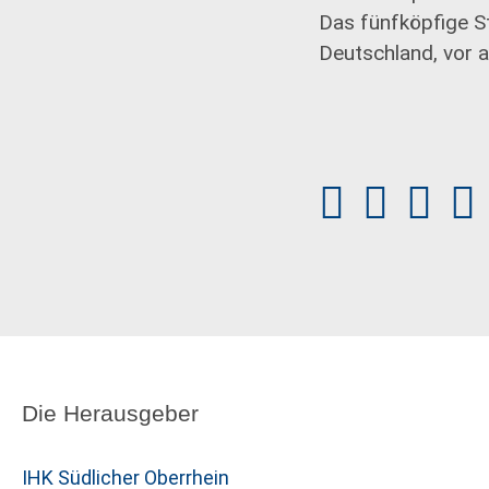
Das fünfköpfige S
Deutschland, vor a
Die Herausgeber
IHK Südlicher Oberrhein