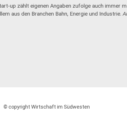
tart-up zählt eigenen Angaben zufolge auch immer 
llem aus den Branchen Bahn, Energie und Industrie.
A
© copyright Wirtschaft im Südwesten