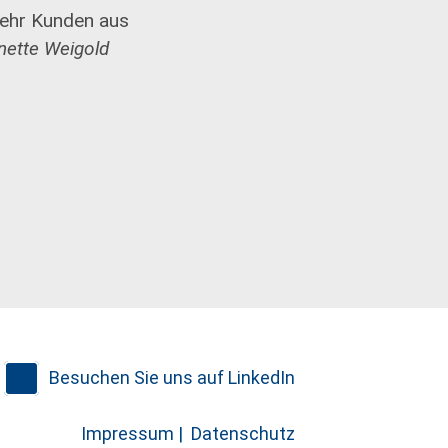
mehr Kunden aus
nette Weigold
Besuchen Sie uns auf LinkedIn
Impressum |
Datenschutz