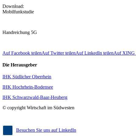
Download:
Mobilfunkstudie
Handreichung 5G
Auf Facebook teilen
Auf Twitter teilen
Auf LinkedIn teilen
Auf XING t
Die Herausgeber
IHK Südlicher Oberrhein
IHK Hochrhein-Bodensee
IHK Schwarzwald-Baar-Heuberg
© copyright Wirtschaft im Südwesten
Besuchen Sie uns auf LinkedIn