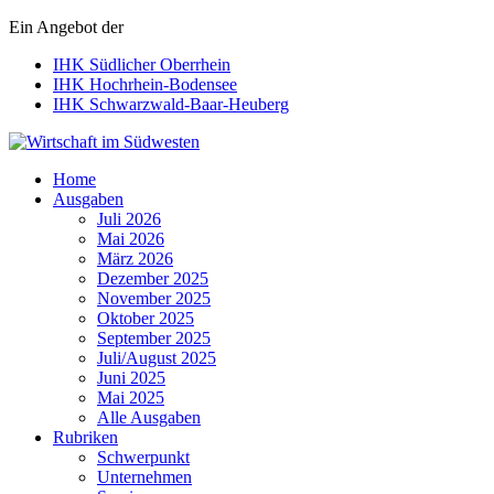
Ein Angebot der
IHK Südlicher Oberrhein
IHK Hochrhein-Bodensee
IHK Schwarzwald-Baar-Heuberg
Wirtschaft im Südwesten
Home
Ausgaben
Juli 2026
Mai 2026
März 2026
Dezember 2025
November 2025
Oktober 2025
September 2025
Juli/August 2025
Juni 2025
Mai 2025
Alle Ausgaben
Rubriken
Schwerpunkt
Unternehmen