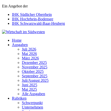
Ein Angebot der
IHK Südlicher Oberrhein
IHK Hochrhein-Bodensee
IHK Schwarzwald-Baar-Heuberg
Wirtschaft im Südwesten
Home
Ausgaben
Juli 2026
Mai 2026
März 2026
Dezember 2025
November 2025
Oktober 2025
September 2025
Juli/August 2025
Juni 2025
Mai 2025
Alle Ausgaben
Rubriken
Schwerpunkt
Unternehmen