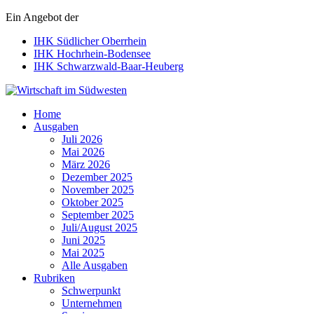
Ein Angebot der
IHK Südlicher Oberrhein
IHK Hochrhein-Bodensee
IHK Schwarzwald-Baar-Heuberg
Wirtschaft im Südwesten
Home
Ausgaben
Juli 2026
Mai 2026
März 2026
Dezember 2025
November 2025
Oktober 2025
September 2025
Juli/August 2025
Juni 2025
Mai 2025
Alle Ausgaben
Rubriken
Schwerpunkt
Unternehmen