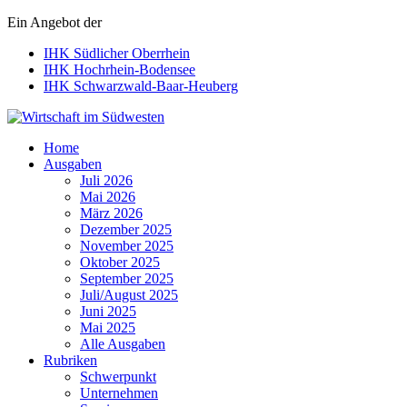
Ein Angebot der
IHK Südlicher Oberrhein
IHK Hochrhein-Bodensee
IHK Schwarzwald-Baar-Heuberg
Wirtschaft im Südwesten
Home
Ausgaben
Juli 2026
Mai 2026
März 2026
Dezember 2025
November 2025
Oktober 2025
September 2025
Juli/August 2025
Juni 2025
Mai 2025
Alle Ausgaben
Rubriken
Schwerpunkt
Unternehmen