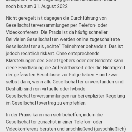
noch bis zum 31. August 2022.
Nicht geregelt ist dagegen die Durchführung von
Gesellschafterversammlungen per Telefon- oder
Videokonferenz. Die Praxis ist da häufig schneller:
Bei vielen Gesellschaften werden online zugeschaltete
Gesellschafter als „echte“ Teilnehmer behandelt. Das ist
jedoch rechtlich riskant. Ohne entsprechende
Klarstellungen des Gesetzgebers oder der Gerichte kann
diese Handhabung die Anfechtbarkeit oder die Nichtigkeit
der gefassten Beschlüsse zur Folge haben – und zwar
selbst dann, wenn alle Gesellschafter einverstanden sind.
Deshalb sind rein virtuelle oder hybride
Gesellschafterversammlungen nur bei expliziter Regelung
im Gesellschaftsvertrag zu empfehlen.
In der Praxis kann man sich behelfen, indem die
Gesellschafter zunächst in einer Telefon- oder
Videokonferenz beraten und anschließend (ausschließlich)