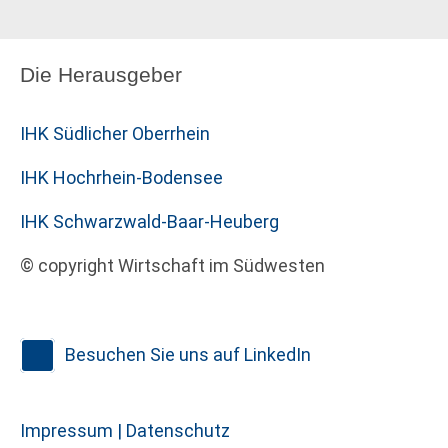
Die Herausgeber
IHK Südlicher Oberrhein
IHK Hochrhein-Bodensee
IHK Schwarzwald-Baar-Heuberg
© copyright Wirtschaft im Südwesten
Besuchen Sie uns auf LinkedIn
Impressum |
Datenschutz