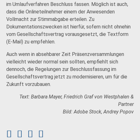
im Umlaufverfahren Beschluss fassen. Möglich ist auch,
dass die Onlineteilnehmer einem der Anwesenden
Vollmacht zur Stimmabgabe erteilen. Zu
Dokumentationszwecken ist hierfür, sofern nicht ohnehin
vom Gesellschaftsvertrag vorausgesetzt, die Textform
(E-Mail) zu empfehlen.
Auch wenn in absehbarer Zeit Präsenzversammlungen
vielleicht wieder normal sein sollten, empfiehlt sich
dennoch, die Regelungen zur Beschlussfassung im
Gesellschaftsvertrag jetzt zu modernisieren, um für die
Zukunft vorzubauen.
Text: Barbara Mayer, Friedrich Graf von Westphalen &
Partner
Bild: Adobe Stock, Andrey Popov