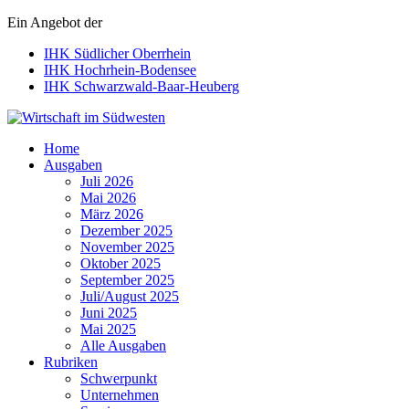
Ein Angebot der
IHK Südlicher Oberrhein
IHK Hochrhein-Bodensee
IHK Schwarzwald-Baar-Heuberg
Wirtschaft im Südwesten
Home
Ausgaben
Juli 2026
Mai 2026
März 2026
Dezember 2025
November 2025
Oktober 2025
September 2025
Juli/August 2025
Juni 2025
Mai 2025
Alle Ausgaben
Rubriken
Schwerpunkt
Unternehmen