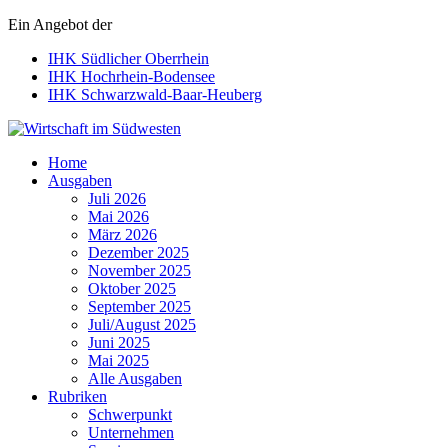
Ein Angebot der
IHK Südlicher Oberrhein
IHK Hochrhein-Bodensee
IHK Schwarzwald-Baar-Heuberg
Wirtschaft im Südwesten
Home
Ausgaben
Juli 2026
Mai 2026
März 2026
Dezember 2025
November 2025
Oktober 2025
September 2025
Juli/August 2025
Juni 2025
Mai 2025
Alle Ausgaben
Rubriken
Schwerpunkt
Unternehmen