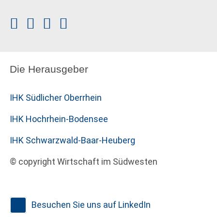
Die Herausgeber
IHK Südlicher Oberrhein
IHK Hochrhein-Bodensee
IHK Schwarzwald-Baar-Heuberg
© copyright Wirtschaft im Südwesten
Besuchen Sie uns auf LinkedIn