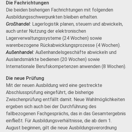
Die Fachrichtungen
Die beiden bisherigen Fachrichtungen mit folgenden
Ausbildungsschwerpunkten bleiben erhalten.
Großhandel:
Lagerlogistik planen, steuern und abwickeln,
auch unter Nutzung der elektronischen
Lagerverwaltungssysteme (24 Wochen) sowie
warenbezogene Rückabwicklungsprozesse (4 Wochen).
Außenhandel:
Außenhandelsgeschäfte abwickeln und
Auslandsmärkte bedienen (20 Wochen) sowie
Internationale Berufskompetenzen anwenden (8 Wochen).
Die neue Prüfung
Mit der neuen Ausbildung wird eine gestreckte
Abschlussprüfung eingeführt, die bisherige
Zwischenprüfung entfällt damit. Neue Wahlmöglichkeiten
ergeben sich auch bei der Durchführung des
fallbezogenen Fachgesprächs, das in das Gesamtergebnis
einfließt. Für Ausbildungsverhältnisse, die ab dem 1.
August beginnen, gilt die neue Ausbildungsverordnung