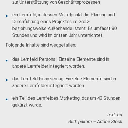
zur Unterstützung von Geschäftsprozessen
ein Lernfeld, in dessen Mittelpunkt die Planung und
Durchführung eines Projektes im Groß-
beziehungsweise Außenhandel steht. Es umfasst 80
Stunden und wird im dritten Jahr unterrichtet.
Folgende Inhalte sind weggefallen:
das Lernfeld Personal. Einzelne Elemente sind in
andere Lernfelder integriert worden.
das Lernfeld Finanzierung. Einzelne Elemente sind in
andere Lernfelder integriert worden.
ein Teil des Lernfeldes Marketing, das um 40 Stunden
gekürzt wurde.
Text: bü
Bild: pakorn – Adobe Stock