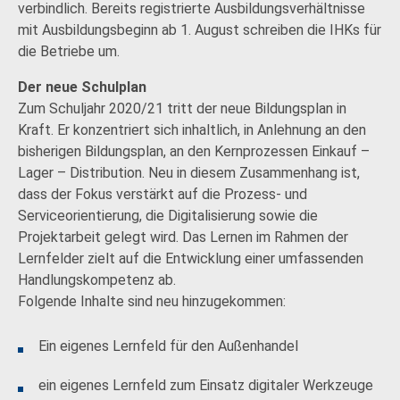
verbindlich. Bereits registrierte Ausbildungsverhältnisse
mit Ausbildungsbeginn ab 1. August schreiben die IHKs für
die Betriebe um.
Der neue Schulplan
Zum Schuljahr 2020/21 tritt der neue Bildungsplan in
Kraft. Er konzentriert sich inhaltlich, in Anlehnung an den
bisherigen Bildungsplan, an den Kernprozessen Einkauf –
Lager – Distribution. Neu in diesem Zusammenhang ist,
dass der Fokus verstärkt auf die Prozess- und
Serviceorientierung, die Digitalisierung sowie die
Projektarbeit gelegt wird. Das Lernen im Rahmen der
Lernfelder zielt auf die Entwicklung einer umfassenden
Handlungskompetenz ab.
Folgende Inhalte sind neu hinzugekommen:
Ein eigenes Lernfeld für den Außenhandel
ein eigenes Lernfeld zum Einsatz digitaler Werkzeuge