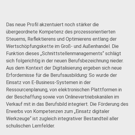
Das neue Profil akzentuiert noch stärker die
übergeordnete Kompetenz des prozessorientierten
Steuerns, Reflektierens und Optimierens entlang der
Wertschöpfungskette im Groß- und Außenhandel. Die
Funktion dieses „Schnittstellenmanagements“ schlägt
sich folgerichtig in der neuen Berufsbezeichnung nieder.
Aus dem Kontext der Digitalisierung ergeben sich neue
Erfordernisse für die Berufsausbildung: So wurde der
Einsatz von E-Business-Systemen in der
Ressourcenplanung, von elektronischen Plattformen in
der Beschaffung sowie von Onlinevertriebskanälen im
Verkauf mit in das Berufsbild integriert. Die Förderung des
Erwerbs von Kompetenzen zum „Einsatz digitaler
Werkzeuge“ ist zugleich integrativer Bestandteil aller
schulischen Lernfelder.