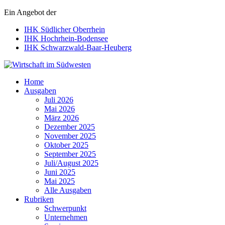
Ein Angebot der
IHK Südlicher Oberrhein
IHK Hochrhein-Bodensee
IHK Schwarzwald-Baar-Heuberg
Wirtschaft im Südwesten
Home
Ausgaben
Juli 2026
Mai 2026
März 2026
Dezember 2025
November 2025
Oktober 2025
September 2025
Juli/August 2025
Juni 2025
Mai 2025
Alle Ausgaben
Rubriken
Schwerpunkt
Unternehmen