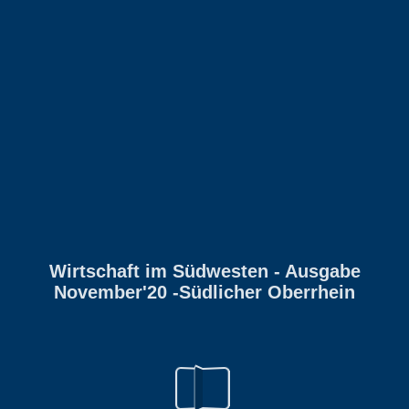
Wirtschaft im Südwesten - Ausgabe
November'20 -Südlicher Oberrhein