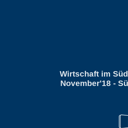
Wirtschaft im Sü
November'18 - Sü