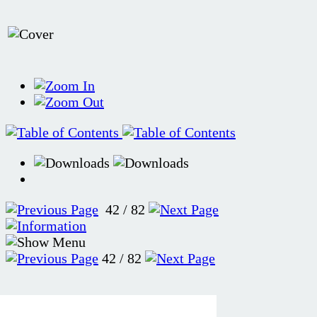
42 / 82
42 / 82