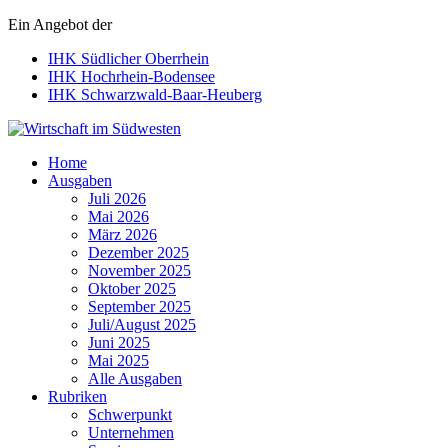
Ein Angebot der
IHK Südlicher Oberrhein
IHK Hochrhein-Bodensee
IHK Schwarzwald-Baar-Heuberg
Wirtschaft im Südwesten
Home
Ausgaben
Juli 2026
Mai 2026
März 2026
Dezember 2025
November 2025
Oktober 2025
September 2025
Juli/August 2025
Juni 2025
Mai 2025
Alle Ausgaben
Rubriken
Schwerpunkt
Unternehmen