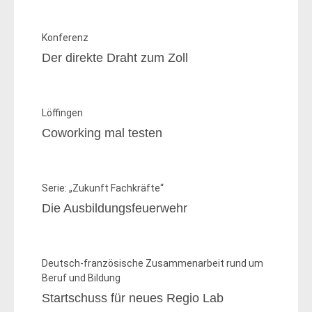
Konferenz
Der direkte Draht zum Zoll
Löffingen
Coworking mal testen
Serie: „Zukunft Fachkräfte“
Die Ausbildungsfeuerwehr
Deutsch-französische Zusammenarbeit rund um
Beruf und Bildung
Startschuss für neues Regio Lab