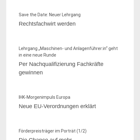
Save the Date: Neuer Lehrgang
Rechtsfachwirt werden
Lehrgang „Maschinen- und Anlagenführer:in“ geht
in eine neue Runde
Per Nachqualifizierung Fachkräfte
gewinnen
IHK-Morgenimpuls Europa
Neue EU-Verordnungen erklärt
Förderpreisträger im Porträt (1/2)