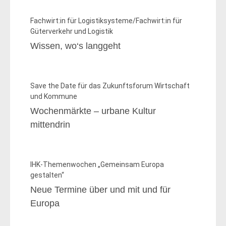
Fachwirt:in für Logistiksysteme/Fachwirt:in für
Güterverkehr und Logistik
Wissen, wo‘s langgeht
Save the Date für das Zukunftsforum Wirtschaft
und Kommune
Wochenmärkte – urbane Kultur
mittendrin
IHK-Themenwochen „Gemeinsam Europa
gestalten“
Neue Termine über und mit und für
Europa