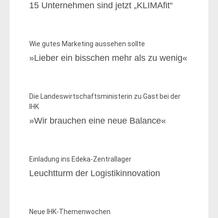
15 Unternehmen sind jetzt „KLIMAfit“
Wie gutes Marketing aussehen sollte
»Lieber ein bisschen mehr als zu wenig«
Die Landeswirtschaftsministerin zu Gast bei der
IHK
»Wir brauchen eine neue Balance«
Einladung ins Edeka-Zentrallager
Leuchtturm der Logistikinnovation
Neue IHK-Themenwochen