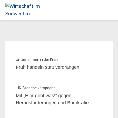
IHK Südlicher Oberrhein
Wirtschaft
im
Südwesten
Unternehmen in der Krise
Früh handeln statt verdrängen
IHK-Standortkampagne
Mit „Hier geht was!“ gegen
Herausforderungen und Bürokratie