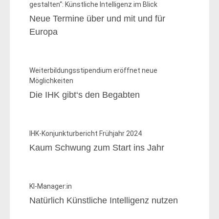
gestalten“: Künstliche Intelligenz im Blick
Neue Termine über und mit und für
Europa
Weiterbildungsstipendium eröffnet neue
Möglichkeiten
Die IHK gibt‘s den Begabten
IHK-Konjunkturbericht Frühjahr 2024
Kaum Schwung zum Start ins Jahr
KI-Manager:in
Natürlich Künstliche Intelligenz nutzen