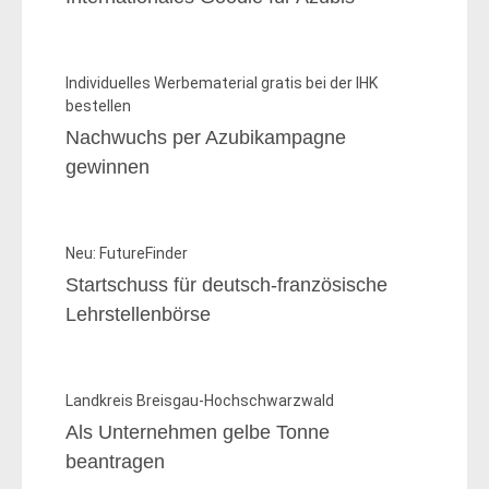
Individuelles Werbematerial gratis bei der IHK
bestellen
Nachwuchs per Azubikampagne
gewinnen
Neu: FutureFinder
Startschuss für deutsch-französische
Lehrstellenbörse
Landkreis Breisgau-Hochschwarzwald
Als Unternehmen gelbe Tonne
beantragen