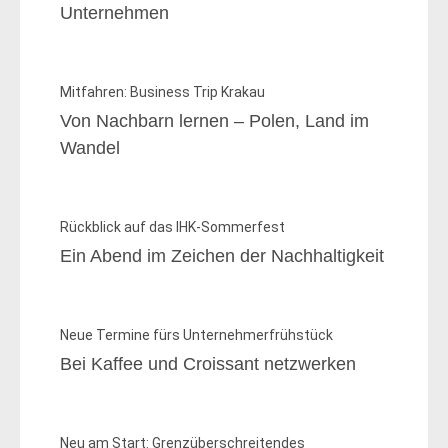
Unternehmen
Mitfahren: Business Trip Krakau
Von Nachbarn lernen – Polen, Land im
Wandel
Rückblick auf das IHK-Sommerfest
Ein Abend im Zeichen der Nachhaltigkeit
Neue Termine fürs Unternehmerfrühstück
Bei Kaffee und Croissant netzwerken
Neu am Start: Grenzüberschreitendes