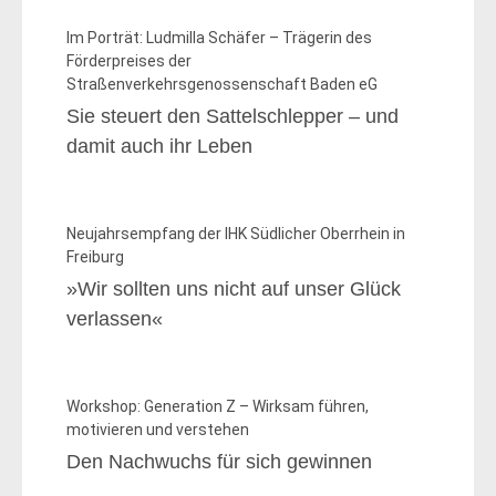
Im Porträt: Ludmilla Schäfer – Trägerin des
Förderpreises der
Straßenverkehrsgenossenschaft Baden eG
Sie steuert den Sattelschlepper – und
damit auch ihr Leben
Neujahrsempfang der IHK Südlicher Oberrhein in
Freiburg
»Wir sollten uns nicht auf unser Glück
verlassen«
Workshop: Generation Z – Wirksam führen,
motivieren und verstehen
Den Nachwuchs für sich gewinnen