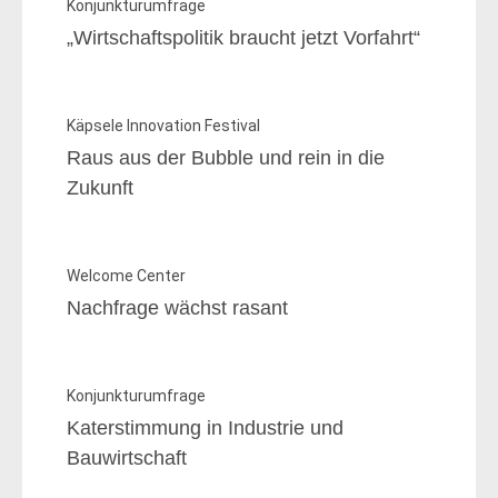
Konjunkturumfrage
„Wirtschaftspolitik braucht jetzt Vorfahrt“
Käpsele Innovation Festival
Raus aus der ­Bubble und rein in die
Zukunft
Welcome Center
Nachfrage wächst rasant
Konjunkturumfrage
Katerstimmung in Industrie­ und
Bauwirtschaft