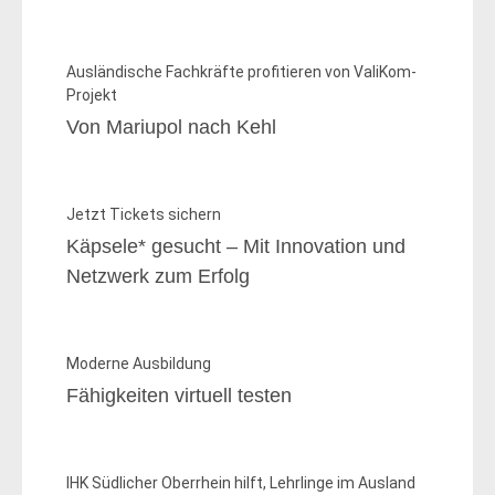
Ausländische Fachkräfte profitieren von ValiKom-
Projekt
Von Mariupol nach Kehl
Jetzt Tickets sichern
Käpsele* gesucht – Mit Innovation und
Netzwerk zum Erfolg
Moderne Ausbildung
Fähigkeiten virtuell testen
IHK Südlicher Oberrhein hilft, Lehrlinge im Ausland