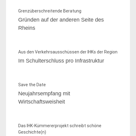
Grenzüberschreitende Beratung
Gründen auf der anderen Seite des
Rheins
Aus den Verkehrsausschüssen der IHKs der Region
Im Schulterschluss pro Infrastruktur
Save the Date
Neujahrsempfang mit
Wirtschaftsweisheit
Das IHK-Kümmererprojekt schreibt schöne
Geschichte(n)