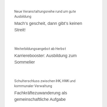
Neue Veranstaltungsreihe rund um gute
Ausbildung
Mach’s gescheit, dann gibt’s keinen
Streit!
Weiterbildungsangebot ab Herbst
Karrierebooster: Ausbildung zum
Sommelier
Schulterschluss zwischen IHK, HWK und
kommunaler Verwaltung
Fachkräftezuwanderung als
gemeinschaftliche Aufgabe