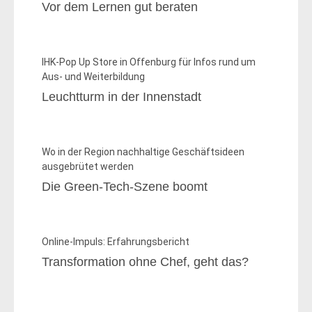
Vor dem Lernen gut beraten
IHK-Pop Up Store in Offenburg für Infos rund um
Aus- und Weiterbildung
Leuchtturm in der Innenstadt
Wo in der Region nachhaltige Geschäftsideen
ausgebrütet werden
Die Green-Tech-Szene boomt
Online-Impuls: Erfahrungsbericht
Transformation ohne Chef, geht das?