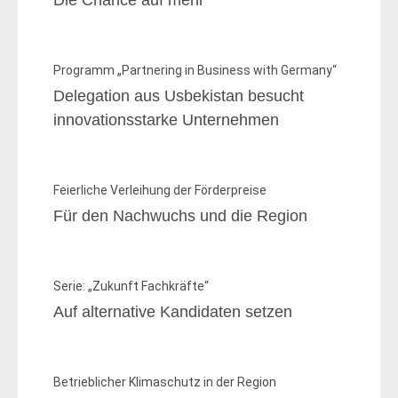
Die Chance auf mehr
Programm „Partnering in Business with Germany“
Delegation aus Usbekistan besucht
innovationsstarke Unternehmen
Feierliche Verleihung der Förderpreise
Für den Nachwuchs und die Region
Serie: „Zukunft Fachkräfte“
Auf alternative Kandidaten setzen
Betrieblicher Klimaschutz in der Region