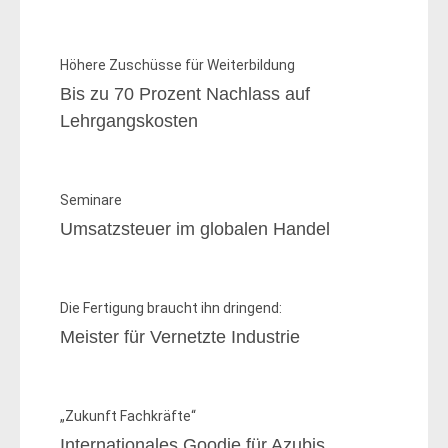
Höhere Zuschüsse für Weiterbildung
Bis zu 70 Prozent Nachlass auf
Lehrgangskosten
Seminare
Umsatzsteuer im globalen Handel
Die Fertigung braucht ihn dringend:
Meister für Vernetzte Industrie
„Zukunft Fachkräfte“
Internationales Goodie für Azubis