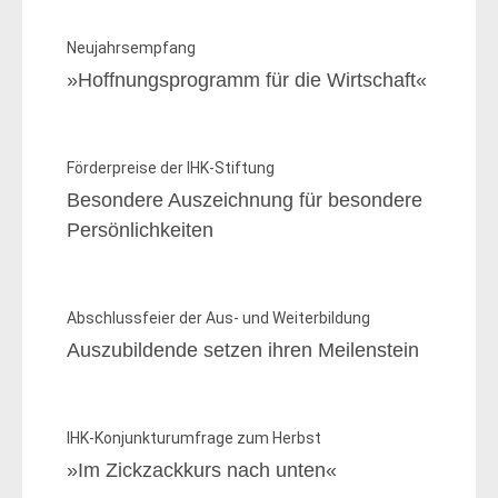
Neujahrsempfang
»Hoffnungsprogramm für die Wirtschaft«
Förderpreise der IHK-Stiftung
Besondere Auszeichnung für besondere
Persönlichkeiten
Abschlussfeier der Aus- und Weiterbildung
Auszubildende setzen ­ihren Meilenstein
IHK-Konjunkturumfrage zum Herbst
»Im Zickzackkurs nach unten«