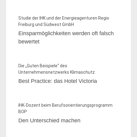
Studie der IHK und der Energieagenturen Regio
Freiburg und Südwest GmbH
Einsparmöglichkeiten werden oft falsch
bewertet
Die „Guten Beispiele“ des
Unternehmensnetzwerks Klimaschutz
Best Practice: das Hotel Victoria
IHK-Dozent beim Berufsorientierungsprogramm
BOP
Den Unterschied machen