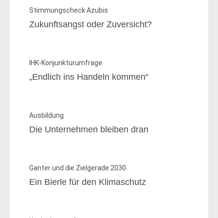
Stimmungscheck Azubis
Zukunftsangst oder Zuversicht?
IHK-Konjunkturumfrage
„Endlich ins Handeln kommen“
Ausbildung
Die Unternehmen bleiben dran
Ganter und die Zielgerade 2030
Ein Bierle für den Klimaschutz