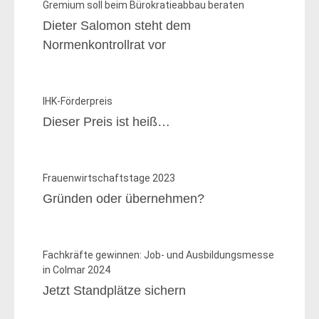
Gremium soll beim Bürokratieabbau beraten
Dieter Salomon steht dem
Normenkontrollrat vor
IHK-Förderpreis
Dieser Preis ist heiß…
Frauenwirtschaftstage 2023
Gründen oder übernehmen?
Fachkräfte gewinnen: Job- und Ausbildungsmesse
in Colmar 2024
Jetzt Standplätze sichern