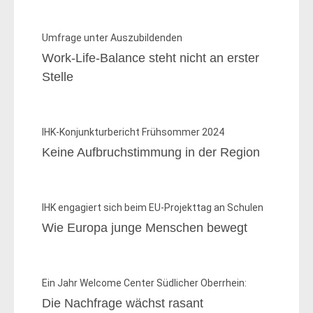
Umfrage unter Auszubildenden
Work-Life-Balance steht nicht an erster
Stelle
IHK-Konjunkturbericht Frühsommer 2024
Keine Aufbruchstimmung in der Region
IHK engagiert sich beim EU-Projekttag an Schulen
Wie Europa junge Menschen bewegt
Ein Jahr Welcome Center Südlicher Oberrhein:
Die Nachfrage wächst rasant