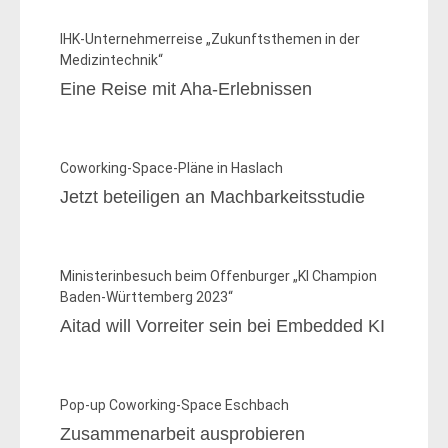
IHK-Unternehmerreise „Zukunftsthemen in der
Medizintechnik“
Eine Reise mit Aha-Erlebnissen
Coworking-Space-Pläne in Haslach
Jetzt beteiligen an Machbarkeitsstudie
Ministerinbesuch beim Offenburger „KI Champion
Baden-Württemberg 2023“
Aitad will Vorreiter sein bei Embedded KI
Pop-up Coworking-Space Eschbach
Zusammenarbeit ausprobieren