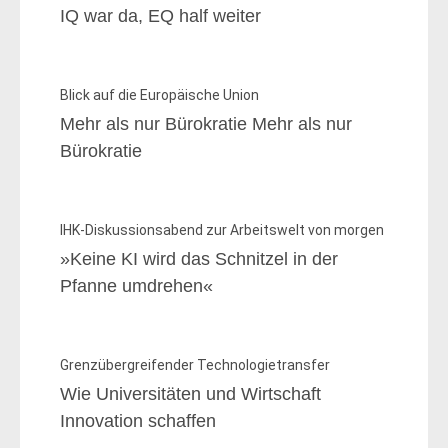
IQ war da, EQ half weiter
Blick auf die Europäische Union
Mehr als nur Bürokratie Mehr als nur
Bürokratie
IHK-Diskussionsabend zur Arbeitswelt von morgen
»Keine KI wird das Schnitzel in der
Pfanne umdrehen«
Grenzübergreifender Technologietransfer
Wie Universitäten und Wirtschaft
Innovation schaffen