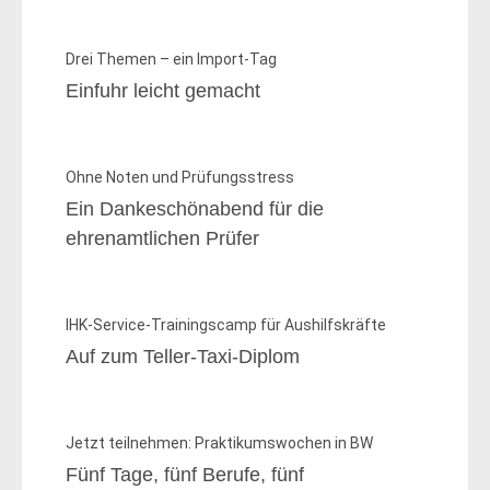
Drei Themen – ein Import-Tag
Einfuhr leicht gemacht
Ohne Noten und Prüfungsstress
Ein Dankeschönabend für die
ehrenamtlichen Prüfer
IHK-Service-Trainingscamp für Aushilfskräfte
Auf zum Teller-Taxi-Diplom
Jetzt teilnehmen: Praktikumswochen in BW
Fünf Tage, fünf Berufe, fünf