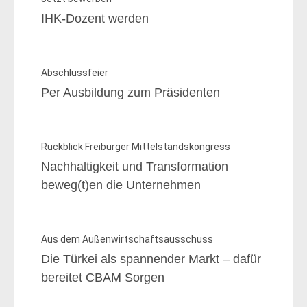
IHK-Dozent werden
Abschlussfeier
Per Ausbildung zum Präsidenten
Rückblick Freiburger Mittelstandskongress
Nachhaltigkeit und Transformation
beweg(t)en die Unternehmen
Aus dem Außenwirtschaftsausschuss
Die Türkei als spannender Markt – dafür
bereitet CBAM Sorgen