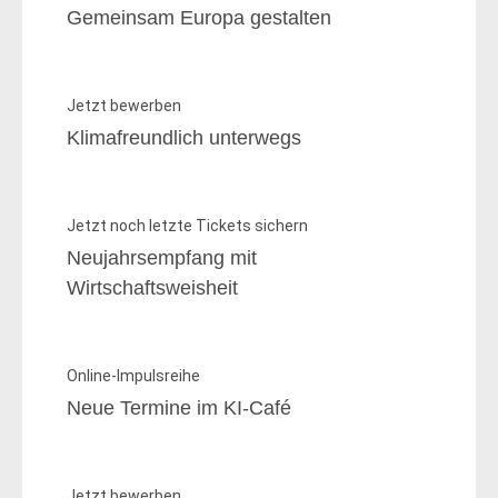
Gemeinsam Europa gestalten
Jetzt bewerben
Klimafreundlich unterwegs
Jetzt noch letzte Tickets sichern
Neujahrsempfang mit
Wirtschaftsweisheit
Online-Impulsreihe
Neue Termine im KI-Café
Jetzt bewerben