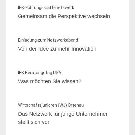
IHK-Führungskräftenetzwerk
Gemeinsam die Perspektive wechseln
Einladung zum Netzwerkabend
Von der Idee zu mehr Innovation
IHK Beratungstag USA
Was möchten Sie wissen?
Wirtschaftsjunioren (WJ) Ortenau
Das Netzwerk für junge Unternehmer
stellt sich vor