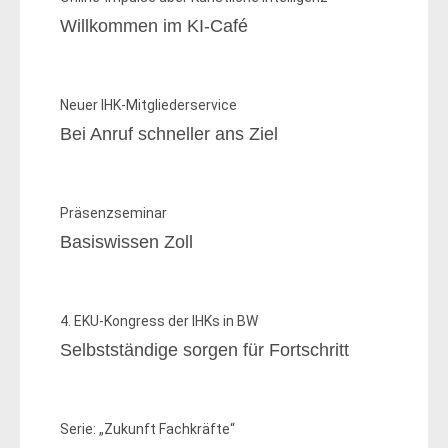
Willkommen im KI-Café
Neuer IHK-Mitgliederservice
Bei Anruf schneller ans Ziel
Präsenzseminar
Basiswissen Zoll
4. EKU-Kongress der IHKs in BW
Selbstständige sorgen für Fortschritt
Serie: „Zukunft Fachkräfte“