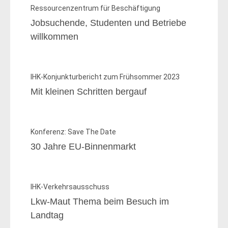
Ressourcenzentrum für Beschäftigung
Jobsuchende, Studenten und Betriebe
willkommen
IHK-Konjunkturbericht zum Frühsommer 2023
Mit kleinen Schritten bergauf
Konferenz: Save The Date
30 Jahre EU-Binnenmarkt
IHK-Verkehrsausschuss
Lkw-Maut Thema beim Besuch im
Landtag