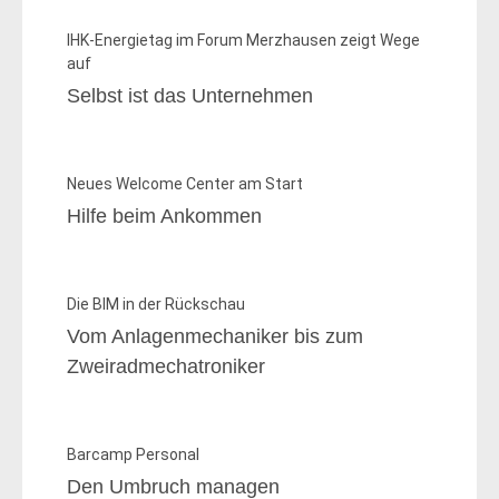
IHK-Energietag im Forum Merzhausen zeigt Wege
auf
Selbst ist das Unternehmen
Neues Welcome Center am Start
Hilfe beim Ankommen
Die BIM in der Rückschau
Vom Anlagenmechaniker bis zum
Zweiradmechatroniker
Barcamp Personal
Den Umbruch managen