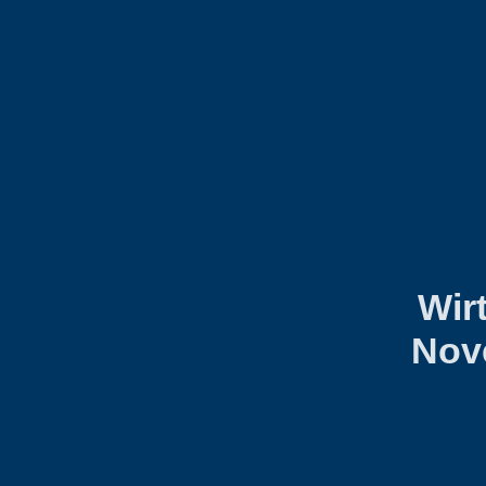
Wir
Nov