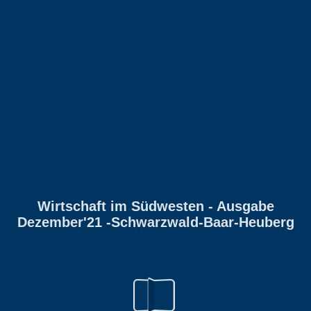
Wirtschaft im Südwesten - Ausgabe
Dezember'21 -Schwarzwald-Baar-Heuberg