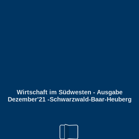
Wirtschaft im Südwesten - Ausgabe
Dezember'21 -Schwarzwald-Baar-Heuberg