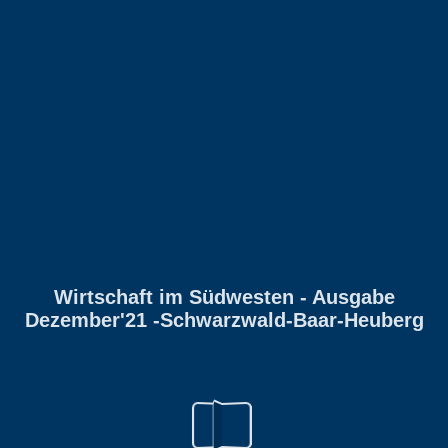
Wirtschaft im Südwesten - Ausgabe
Dezember'21 -Schwarzwald-Baar-Heuberg