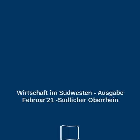
Wirtschaft im Südwesten - Ausgabe
Februar'21 -Südlicher Oberrhein