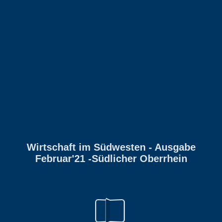
Wirtschaft im Südwesten - Ausgabe
Februar'21 -Südlicher Oberrhein