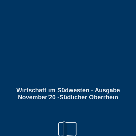
Wirtschaft im Südwesten - Ausgabe
November'20 -Südlicher Oberrhein