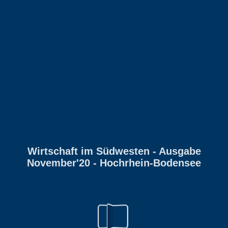
Wirtschaft im Südwesten - Ausgabe
November'20 - Hochrhein-Bodensee