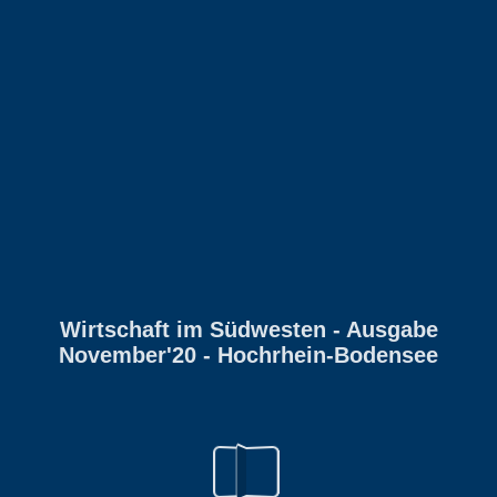
Wirtschaft im Südwesten - Ausgabe
November'20 - Hochrhein-Bodensee