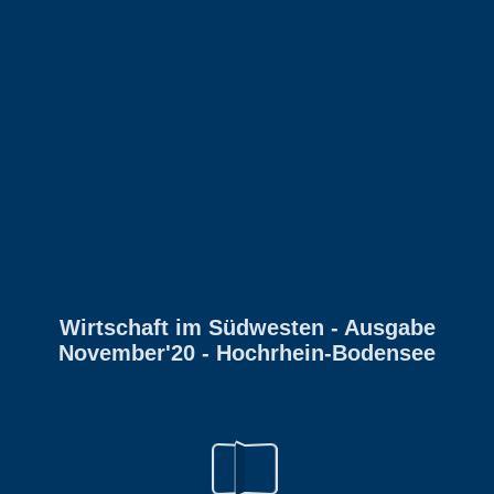
Wirtschaft im Südwesten - Ausgabe
November'20 - Hochrhein-Bodensee