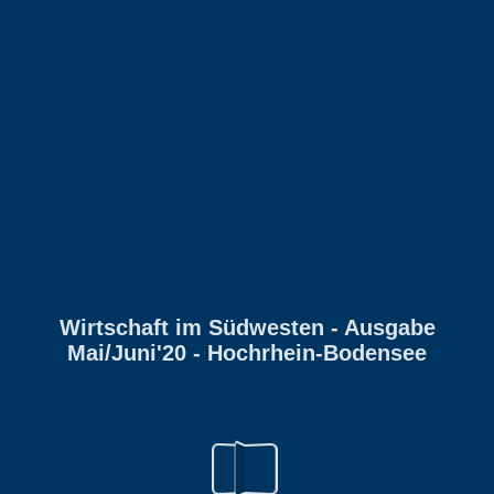
Wirtschaft im Südwesten - Ausgabe
Mai/Juni'20 - Hochrhein-Bodensee