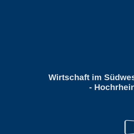
Wirtschaft im Südwes
- Hochrhei