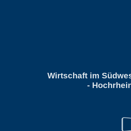
Wirtschaft im Südwes
- Hochrhei