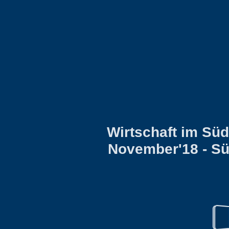
Wirtschaft im Sü
November'18 - Sü