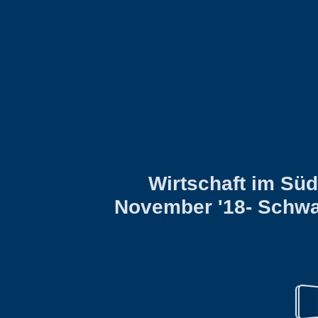
Wirtschaft im Sü
November '18- Schwa